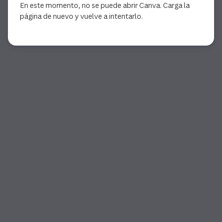
En este momento, no se puede abrir Canva. Carga la
página de nuevo y vuelve a intentarlo.